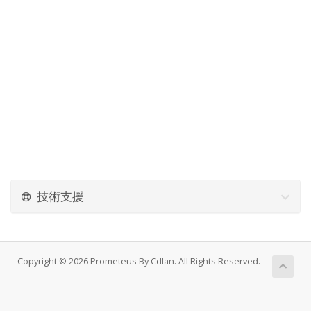
技術支援
Copyright © 2026 Prometeus By Cdlan. All Rights Reserved.