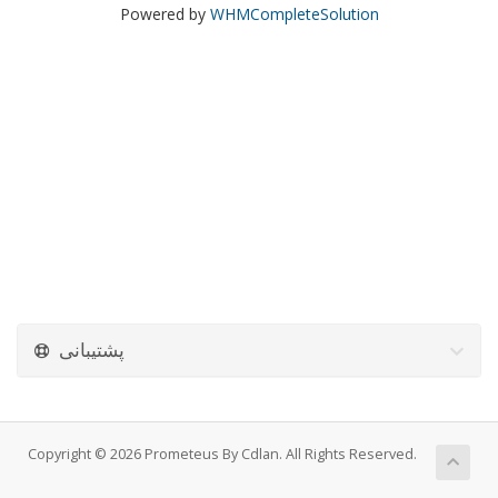
Powered by
WHMCompleteSolution
پشتیبانی
Copyright © 2026 Prometeus By Cdlan. All Rights Reserved.