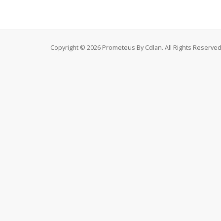
Copyright © 2026 Prometeus By Cdlan. All Rights Reserved