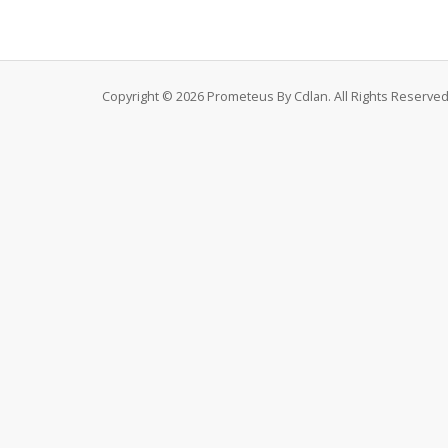
Copyright © 2026 Prometeus By Cdlan. All Rights Reserved