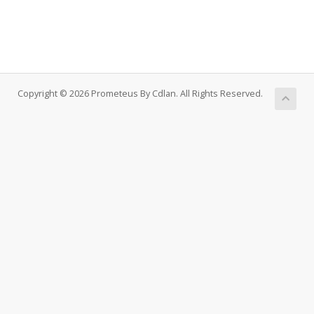
Copyright © 2026 Prometeus By Cdlan. All Rights Reserved.