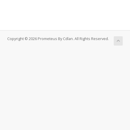
Copyright © 2026 Prometeus By Cdlan. All Rights Reserved.