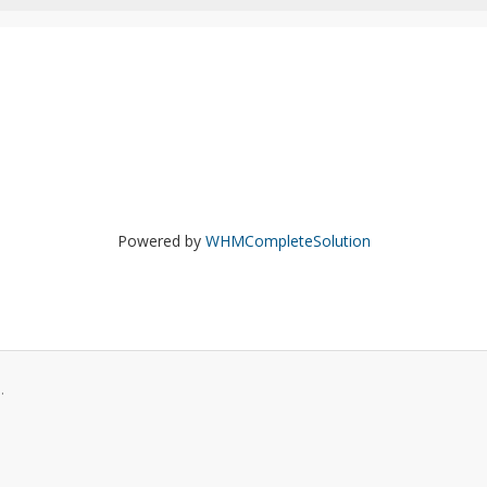
Powered by
WHMCompleteSolution
.