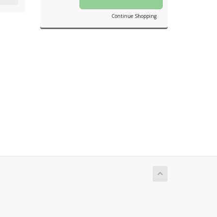
Continue Shopping