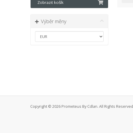
Zobrazit košík
Výběr měny
Copyright © 2026 Prometeus By Cdlan. All Rights Reserved