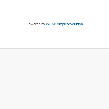
Powered by
WHMCompleteSolution
.