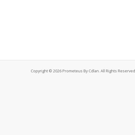
Copyright © 2026 Prometeus By Cdlan. All Rights Reserved