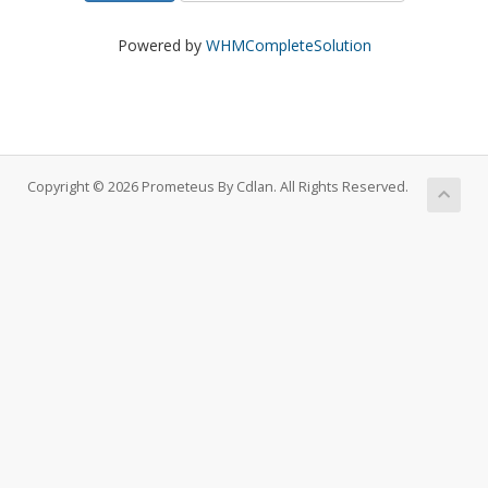
Powered by
WHMCompleteSolution
Copyright © 2026 Prometeus By Cdlan. All Rights Reserved.